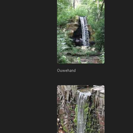
Ouwehand