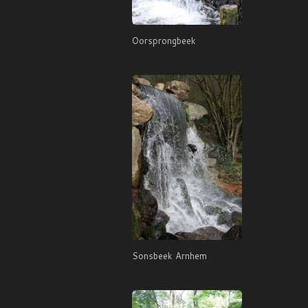
Oorsprongbeek
Sonsbeek Arnhem