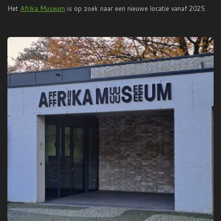
Het
Afrika Museum
is op zoek naar een nieuwe locatie vanaf 2025.